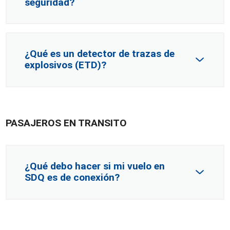
seguridad?
¿Qué es un detector de trazas de
explosivos (ETD)?
PASAJEROS EN TRANSITO
¿Qué debo hacer si mi vuelo en
SDQ es de conexión?