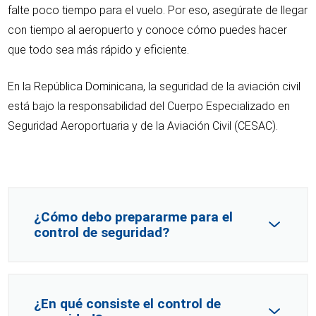
falte poco tiempo para el vuelo. Por eso, asegúrate de llegar
con tiempo al aeropuerto y conoce cómo puedes hacer
que todo sea más rápido y eficiente.
En la República Dominicana, la seguridad de la aviación civil
está bajo la responsabilidad del Cuerpo Especializado en
Seguridad Aeroportuaria y de la Aviación Civil (CESAC).
¿Cómo debo prepararme para el
control de seguridad?
¿En qué consiste el control de