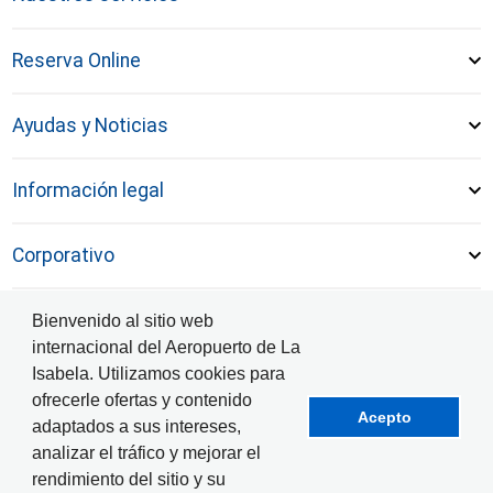
Reserva Online
Ayudas y Noticias
Información legal
Corporativo
Bienvenido al sitio web
internacional del Aeropuerto de La
Isabela. Utilizamos cookies para
© Aeropuerto Internacional de La Isabela 2025
ofrecerle ofertas y contenido
Acepto
adaptados a sus intereses,
analizar el tráfico y mejorar el
rendimiento del sitio y su