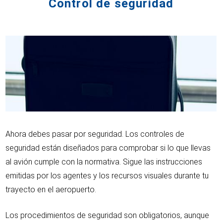
Control de seguridad
Ahora debes pasar por seguridad. Los controles de
seguridad están diseñados para comprobar si lo que llevas
al avión cumple con la normativa. Sigue las instrucciones
emitidas por los agentes y los recursos visuales durante tu
trayecto en el aeropuerto.
Los procedimientos de seguridad son obligatorios, aunque