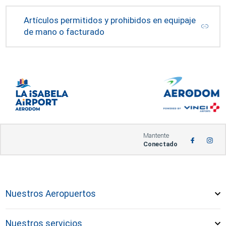
Artículos permitidos y prohibidos en equipaje
de mano o facturado
Mantente
Conectado
Nuestros Aeropuertos
Nuestros servicios