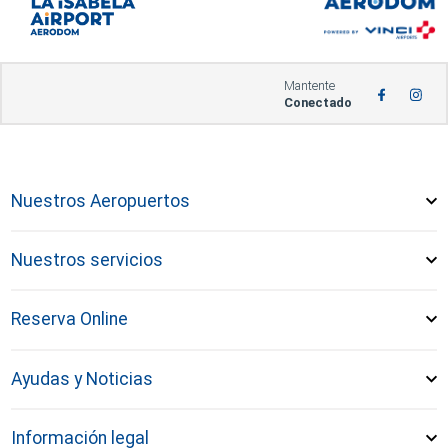
Mantente
Conectado
Nuestros Aeropuertos
Nuestros servicios
Reserva Online
Ayudas y Noticias
Información legal