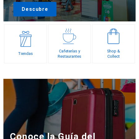
Descubre
Cafeterías y
Shop &
Tiendas
Restaurantes
Collect
Conoce la Guía del