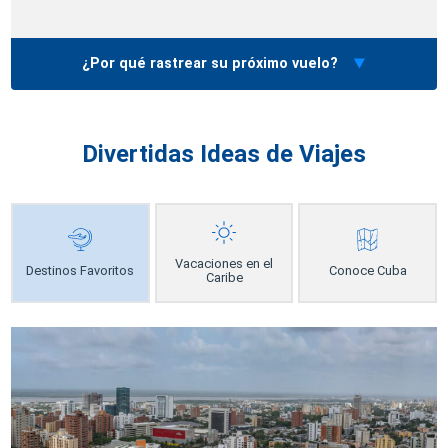
¿Por qué rastrear su próximo vuelo?
Divertidas Ideas de Viajes
Vacaciones en el
Destinos Favoritos
Conoce Cuba
Caribe