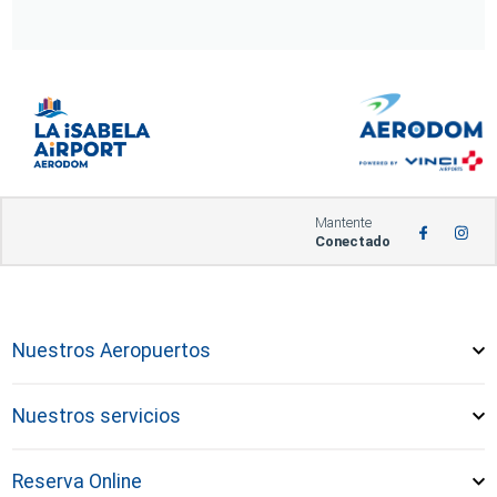
Mantente
Conectado
Nuestros Aeropuertos
Nuestros servicios
Reserva Online