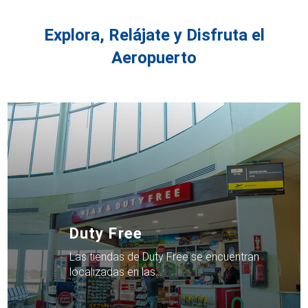
Explora, Relájate y Disfruta el
Aeropuerto
Duty Free
Las tiendas de Duty Free se encuentran
localizadas en las…