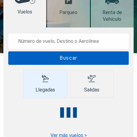
Vuelos
Parqueo
Renta de
Vehículo
Buscar
Llegadas
Salidas
Ver más vuelos >