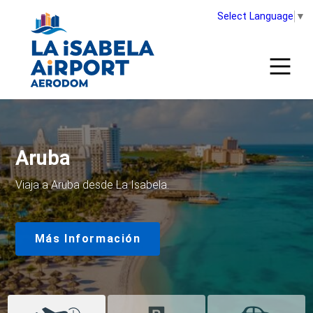
Select Language
▼
Aruba
Viaja a Aruba desde La Isabela.
Más Información