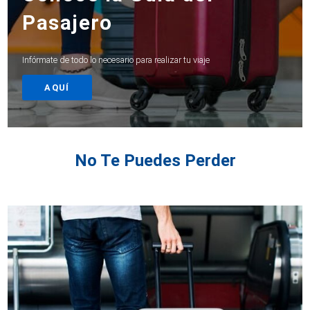
Pasajero
Infórmate de todo lo necesario para realizar tu viaje
AQUÍ
No Te Puedes Perder