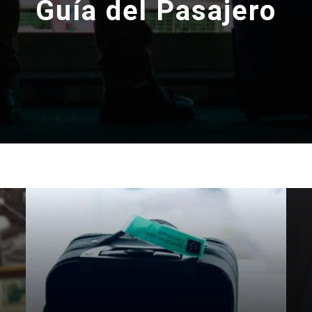
Guía del Pasajero