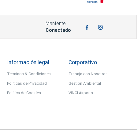
Mantente
Conectado
Información legal
Corporativo
Terminos & Condiciones
Trabaja con Nosotros
Políticas de Privacidad
Gestión Ambiental
Política de Cookies
VINCI Airports