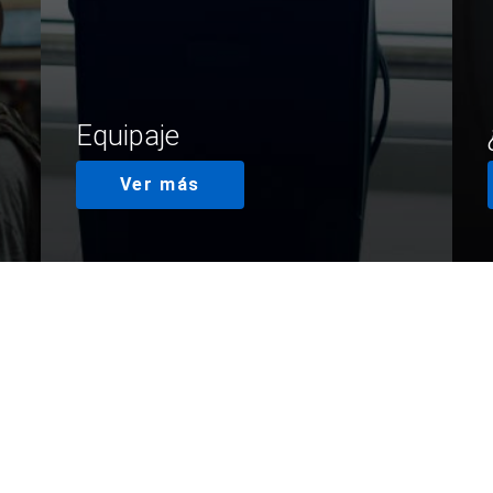
Equipaje
Ver más