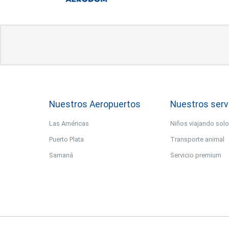
Nuestros Aeropuertos
Nuestros serv
Las Américas
Niños viajando sol
Puerto Plata
Transporte animal
Samaná
Servicio premium