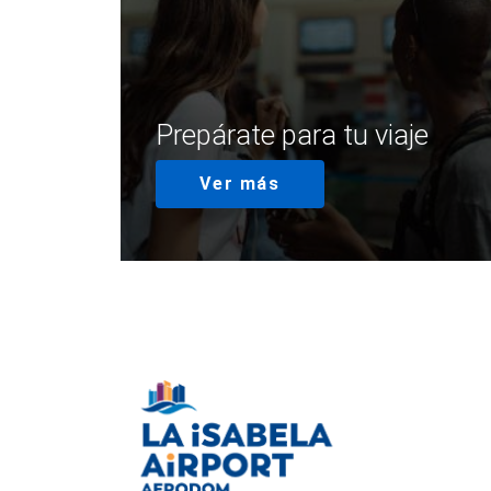
Prepárate para tu viaje
Ver más