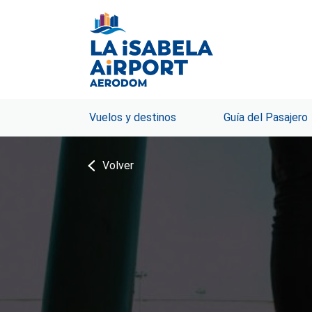
Vuelos y destinos
Guía del Pasajero
Volver