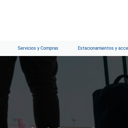
Servicios y Compras
Estacionamientos y acc