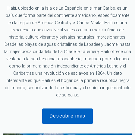
Haití, ubicado en la isla de La Española en el mar Caribe, es un
país que forma parte del continente americano, específicamente
en la región de América Central y el Caribe. Visitar Haití es una
experiencia que envuelve al viajero en una mezcla única de
historia, cultura vibrante y paisajes naturales impresionantes.
Desde las playas de aguas cristalinas de Labadee y Jacmel hasta
la majestuosa ciudadela de La Citadelle Laferrière, Haití ofrece una
ventana a la rica herencia afrocaribeña, marcada por su legado
como la primera nación independiente de América Latina y el
Caribe tras una revolución de esclavos en 1804. Un dato
interesante es que Haití es el hogar de la primera república negra
del mundo, simbolizando la resiliencia y el espíritu inquebrantable
de su gente.
Descubre más