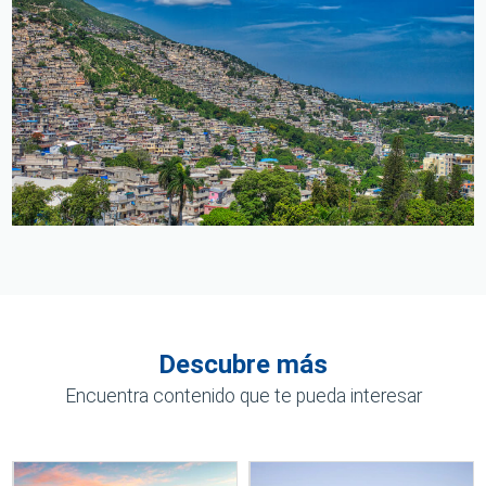
Descubre más
Encuentra contenido que te pueda interesar