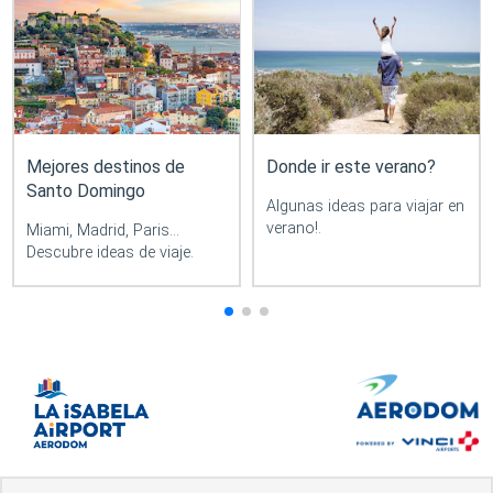
Mejores destinos de
Donde ir este verano?
Santo Domingo
Algunas ideas para viajar en
verano!.
Miami, Madrid, Paris...
Descubre ideas de viaje.