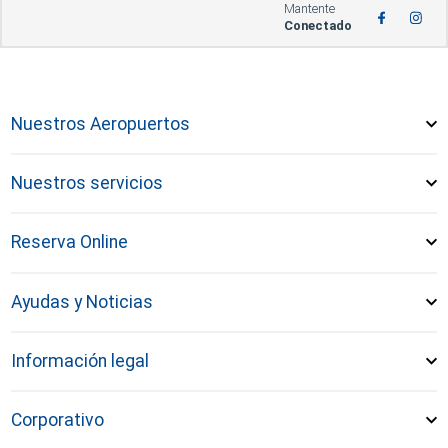
Mantente
Conectado
Nuestros Aeropuertos
Nuestros servicios
Reserva Online
Ayudas y Noticias
Información legal
Corporativo